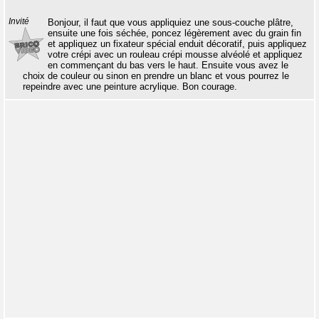
Invité
Bonjour, il faut que vous appliquiez une sous-couche plâtre,
ensuite une fois séchée, poncez légèrement avec du grain fin
et appliquez un fixateur spécial enduit décoratif, puis appliquez
votre crépi avec un rouleau crépi mousse alvéolé et appliquez
en commençant du bas vers le haut. Ensuite vous avez le
choix de couleur ou sinon en prendre un blanc et vous pourrez le
repeindre avec une peinture acrylique. Bon courage.