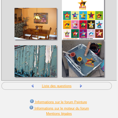
Liste des questions
Informations sur le forum Peinture
Informations sur le moteur du forum
Mentions légales