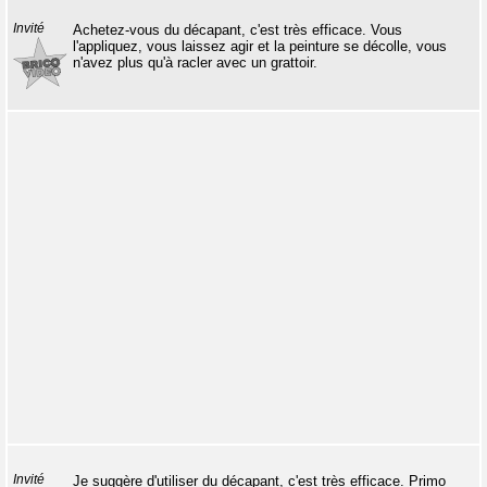
Invité
Achetez-vous du décapant, c'est très efficace. Vous
l'appliquez, vous laissez agir et la peinture se décolle, vous
n'avez plus qu'à racler avec un grattoir.
Invité
Je suggère d'utiliser du décapant, c'est très efficace. Primo