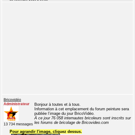
Bricovidéo
Administrateur
Bonjour à toutes et à tous.
Information à cet emplacement du forum peinture sera
publiée l’image du jour BricoVidéo.
À ce jour 76 058 internautes bricoleurs sont inscrits sur
les forums de bricolage de Bricovideo.com
13 734 messages
Pour agrandir l'image, cliquez dessus.