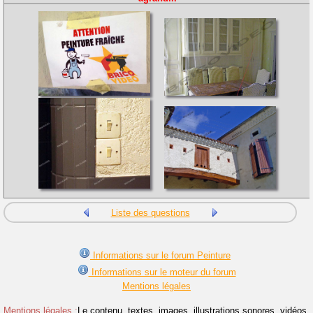
Liste des questions
Informations sur le forum Peinture
Informations sur le moteur du forum
Mentions légales
Mentions légales :
Le contenu, textes, images, illustrations sonores, vidéos,