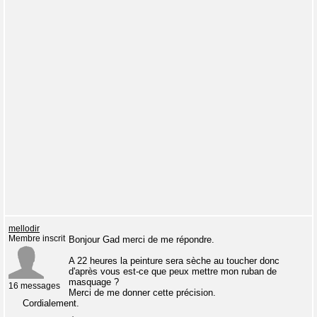
mellodir
Membre inscrit
Bonjour Gad merci de me répondre.
A 22 heures la peinture sera sèche au toucher donc
d'après vous est-ce que peux mettre mon ruban de
masquage ?
16 messages
Merci de me donner cette précision.
Cordialement.