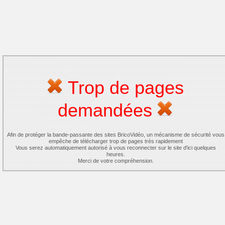
Trop de pages
demandées
Afin de protéger la bande-passante des sites BricoVidéo, un mécanisme de sécurité vous
empêche de télécharger trop de pages très rapidement
Vous serez automatiquement autorisé à vous reconnecter sur le site d'ici quelques
heures.
Merci de votre compréhension.