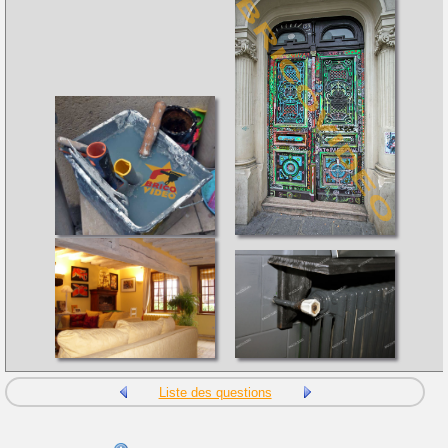
Liste des questions