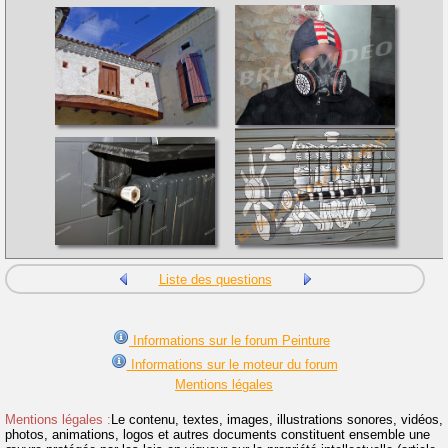
Liste des questions
Informations sur le forum Peinture
Informations sur le moteur du forum
Mentions légales
Mentions légales :
Le contenu, textes, images, illustrations sonores, vidéos,
photos, animations, logos et autres documents constituent ensemble une