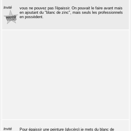
Invité
vous ne pouvez pas l'épaissir. On pouvait le faire avant mais
en ajoutant du "blanc de zinc", mais seuls les professionnels
en possèdent.
Invité
Pour épaissir une peinture (glycéro) je mets du blanc de