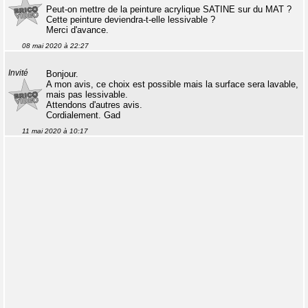
Peut-on mettre de la peinture acrylique SATINE sur du MAT ?
Cette peinture deviendra-t-elle lessivable ?
Merci d'avance.
08 mai 2020 à 22:27
Invité
Bonjour.
A mon avis, ce choix est possible mais la surface sera lavable,
mais pas lessivable.
Attendons d'autres avis.
Cordialement. Gad
11 mai 2020 à 10:17