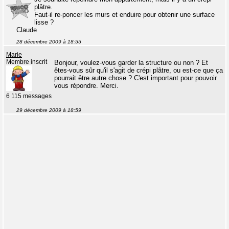
plâtre.
Faut-il re-poncer les murs et enduire pour obtenir une surface
lisse ?
Claude
28 décembre 2009 à 18:55
Marie
Membre inscrit
Bonjour, voulez-vous garder la structure ou non ? Et
êtes-vous sûr qu'il s'agit de crépi plâtre, ou est-ce que ça
pourrait être autre chose ? C'est important pour pouvoir
vous répondre. Merci.
6 115 messages
29 décembre 2009 à 18:59