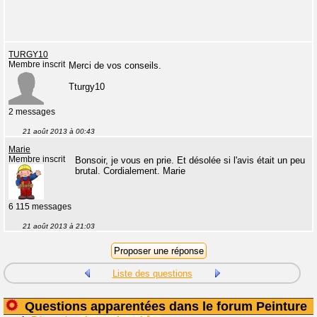
TURGY10
Membre inscrit
Merci de vos conseils.
Tturgy10
2 messages
21 août 2013 à 00:43
Marie
Membre inscrit
Bonsoir, je vous en prie. Et désolée si l'avis était un peu
brutal. Cordialement. Marie
6 115 messages
21 août 2013 à 21:03
Liste des questions
Questions apparentées dans le forum Peinture