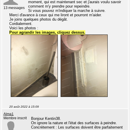
moment, qui est maintenant sec et j'aurais voulu savoir
comment m'y prendre pour repeindre.
13 messages
Si vous pouvez m'indiquer la marche à suivre.
Merci d'avance à ceux qui me liront et pourront m'aider.
Je joins quelques photos du dégât.
Cordialement.
Voici les photos :
Pour agrandir les images, cliquez dessus.
20 août 2022 à 15:09
Alma1
Membre inscrit
Bonjour Kentin38.
On ignore la nature et l'état des surfaces à peindre.
Concrètement : Les surfaces doivent être parfaitement