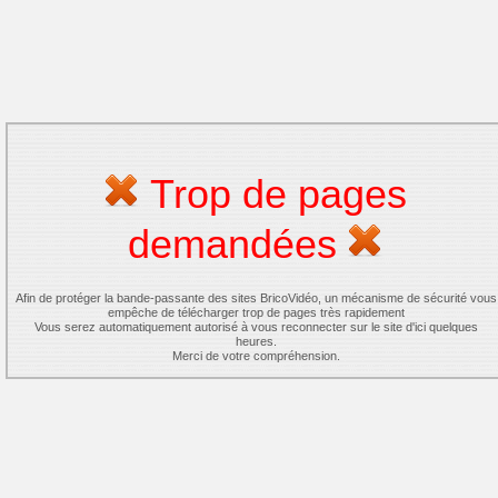
Trop de pages
demandées
Afin de protéger la bande-passante des sites BricoVidéo, un mécanisme de sécurité vous
empêche de télécharger trop de pages très rapidement
Vous serez automatiquement autorisé à vous reconnecter sur le site d'ici quelques
heures.
Merci de votre compréhension.