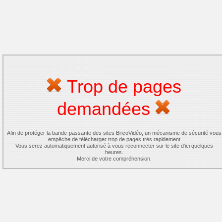
Trop de pages
demandées
Afin de protéger la bande-passante des sites BricoVidéo, un mécanisme de sécurité vous
empêche de télécharger trop de pages très rapidement
Vous serez automatiquement autorisé à vous reconnecter sur le site d'ici quelques
heures.
Merci de votre compréhension.