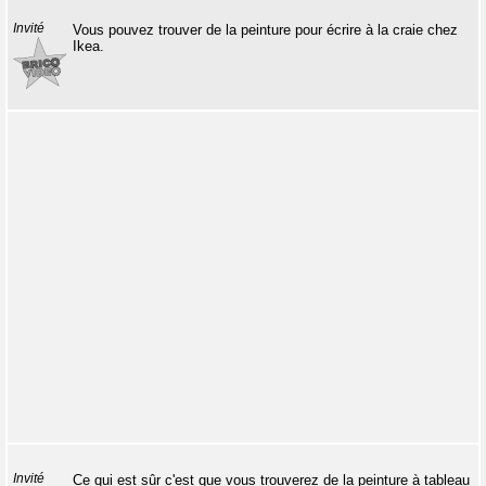
Invité
Vous pouvez trouver de la peinture pour écrire à la craie chez
Ikea.
Invité
Ce qui est sûr c'est que vous trouverez de la peinture à tableau