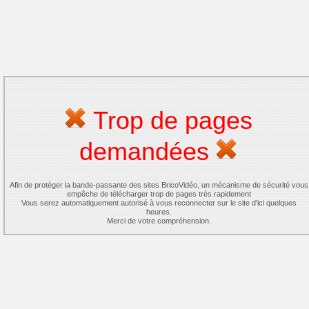
Trop de pages
demandées
Afin de protéger la bande-passante des sites BricoVidéo, un mécanisme de sécurité vous
empêche de télécharger trop de pages très rapidement
Vous serez automatiquement autorisé à vous reconnecter sur le site d'ici quelques
heures.
Merci de votre compréhension.