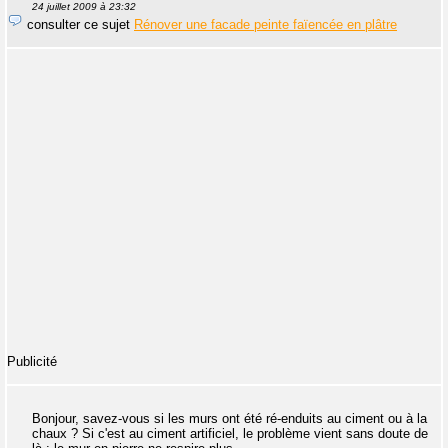
24 juillet 2009 à 23:32
consulter ce sujet
Rénover une facade peinte faïencée en plâtre
Publicité
Bonjour, savez-vous si les murs ont été ré-enduits au ciment ou à la
chaux ? Si c'est au ciment artificiel, le problème vient sans doute de