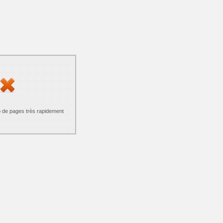
p de pages très rapidement