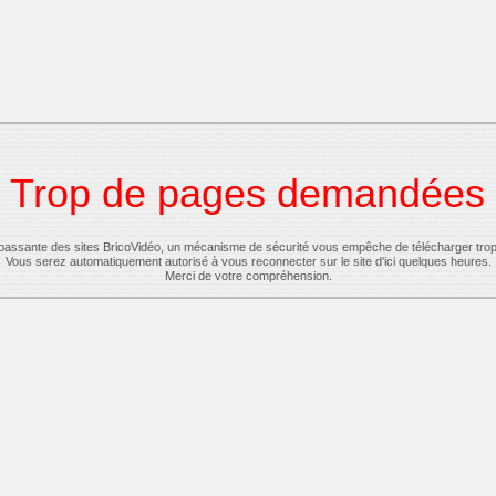
Trop de pages demandées
-passante des sites BricoVidéo, un mécanisme de sécurité vous empêche de télécharger tro
Vous serez automatiquement autorisé à vous reconnecter sur le site d'ici quelques heures.
Merci de votre compréhension.