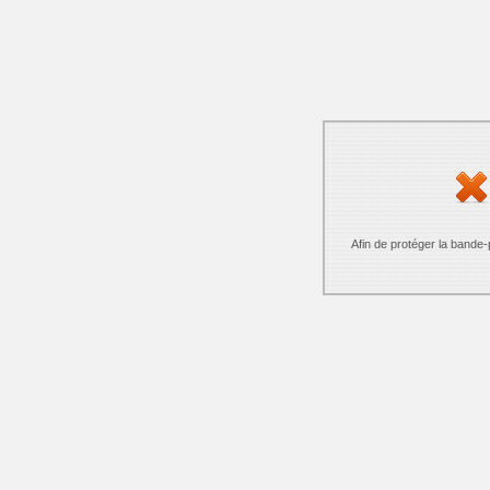
Afin de protéger la bande