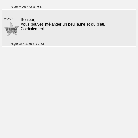
31 mars 2009 à 01:54
Invité
Bonjour,
Vous pouvez mélanger un peu jaune et du bleu.
Cordialement.
04 janvier 2016 à 17:14