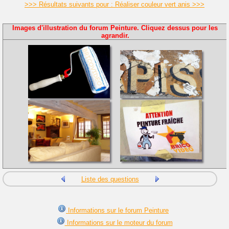
>>> Résultats suivants pour : Réaliser couleur vert anis >>>
Images d'illustration du forum Peinture. Cliquez dessus pour les
agrandir.
Liste des questions
Informations sur le forum Peinture
Informations sur le moteur du forum