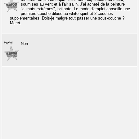
soumises au vent et à l'air salin. J'ai acheté de la peinture
"climats extrêmes", brillante. Le mode d'emploi conseille une
première couche diluée au white-spirit et 2 couches
supplémentaires. Dois-je malgré tout passer une sous-couche ?
Merci.
Invité
Non.