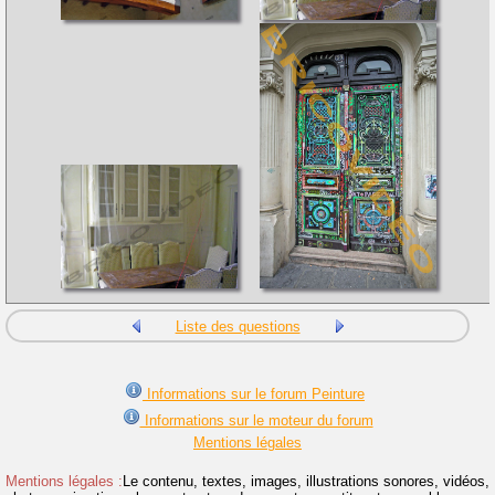
Liste des questions
Informations sur le forum Peinture
Informations sur le moteur du forum
Mentions légales
Mentions légales :
Le contenu, textes, images, illustrations sonores, vidéos,