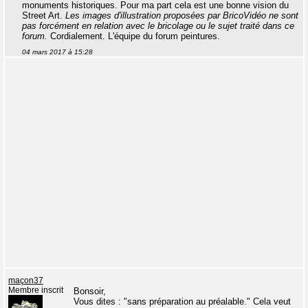
monuments historiques. Pour ma part cela est une bonne vision du
Street Art.
Les images d'illustration proposées par BricoVidéo ne sont
pas forcément en relation avec le bricolage ou le sujet traité dans ce
forum.
Cordialement. L'équipe du forum peintures.
04 mars 2017 à 15:28
maçon37
Membre inscrit
Bonsoir,
Vous dites : "sans préparation au préalable." Cela veut