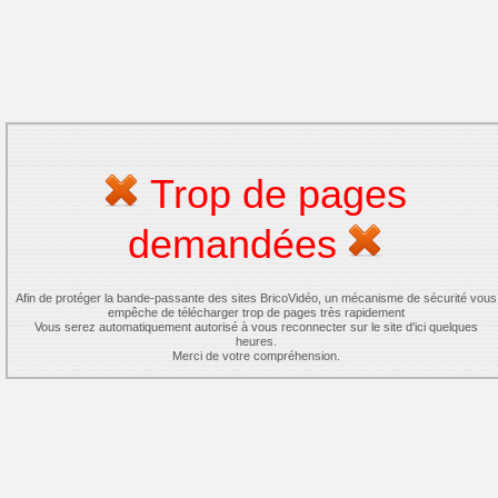
Trop de pages
demandées
Afin de protéger la bande-passante des sites BricoVidéo, un mécanisme de sécurité vous
empêche de télécharger trop de pages très rapidement
Vous serez automatiquement autorisé à vous reconnecter sur le site d'ici quelques
heures.
Merci de votre compréhension.