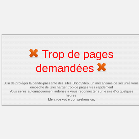
Trop de pages
demandées
Afin de protéger la bande-passante des sites BricoVidéo, un mécanisme de sécurité vous
empêche de télécharger trop de pages très rapidement
Vous serez automatiquement autorisé à vous reconnecter sur le site d'ici quelques
heures.
Merci de votre compréhension.