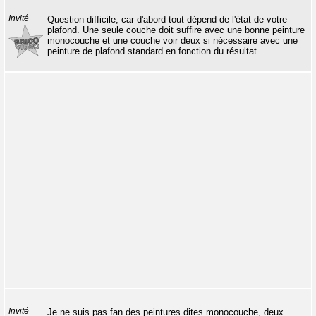
Invité
Question difficile, car d'abord tout dépend de l'état de votre
plafond. Une seule couche doit suffire avec une bonne peinture
monocouche et une couche voir deux si nécessaire avec une
peinture de plafond standard en fonction du résultat.
Invité
Je ne suis pas fan des peintures dites monocouche, deux