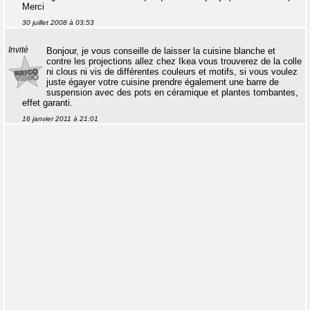
Merci
30 juillet 2008 à 03:53
Invité
Bonjour, je vous conseille de laisser la cuisine blanche et
contre les projections allez chez Ikea vous trouverez de la colle
ni clous ni vis de différentes couleurs et motifs, si vous voulez
juste égayer votre cuisine prendre également une barre de
suspension avec des pots en céramique et plantes tombantes,
effet garanti.
16 janvier 2011 à 21:01