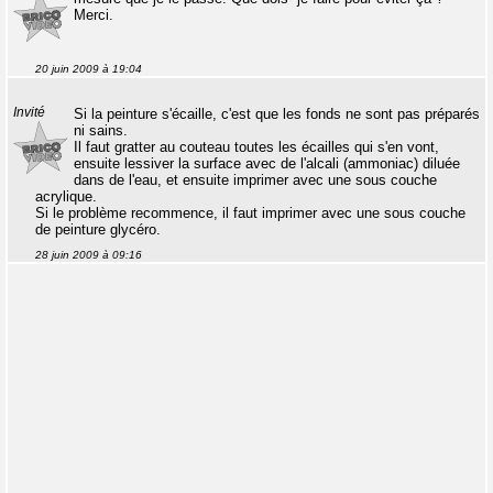
Merci.
20 juin 2009 à 19:04
Invité
Si la peinture s'écaille, c'est que les fonds ne sont pas préparés
ni sains.
Il faut gratter au couteau toutes les écailles qui s'en vont,
ensuite lessiver la surface avec de l'alcali (ammoniac) diluée
dans de l'eau, et ensuite imprimer avec une sous couche
acrylique.
Si le problème recommence, il faut imprimer avec une sous couche
de peinture glycéro.
28 juin 2009 à 09:16