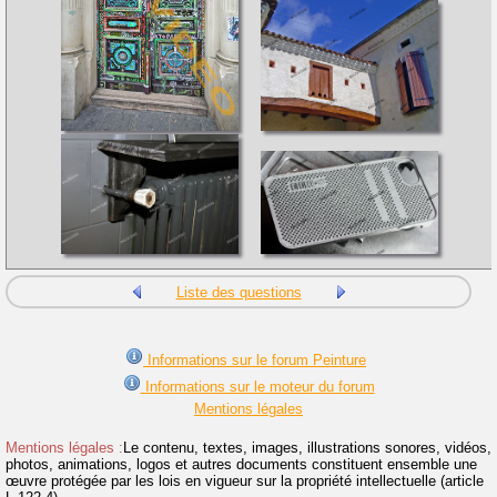
Liste des questions
Informations sur le forum Peinture
Informations sur le moteur du forum
Mentions légales
Mentions légales :
Le contenu, textes, images, illustrations sonores, vidéos,
photos, animations, logos et autres documents constituent ensemble une
œuvre protégée par les lois en vigueur sur la propriété intellectuelle (article