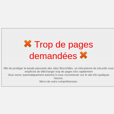
Trop de pages
demandées
Afin de protéger la bande-passante des sites BricoVidéo, un mécanisme de sécurité vous
empêche de télécharger trop de pages très rapidement
Vous serez automatiquement autorisé à vous reconnecter sur le site d'ici quelques
heures.
Merci de votre compréhension.