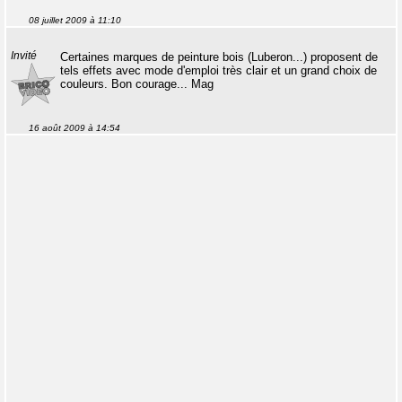
08 juillet 2009 à 11:10
Invité
Certaines marques de peinture bois (Luberon...) proposent de
tels effets avec mode d'emploi très clair et un grand choix de
couleurs. Bon courage... Mag
16 août 2009 à 14:54