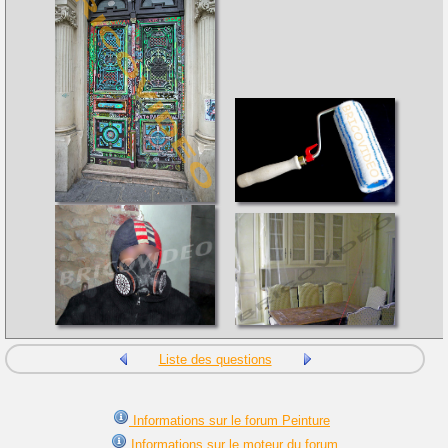
Liste des questions
Informations sur le forum Peinture
Informations sur le moteur du forum