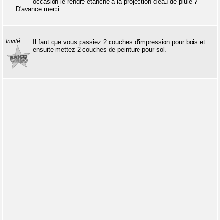
occasion le rendre étanche à la projection d'eau de pluie ?
D'avance merci.
Invité
Il faut que vous passiez 2 couches d'impression pour bois et
ensuite mettez 2 couches de peinture pour sol.