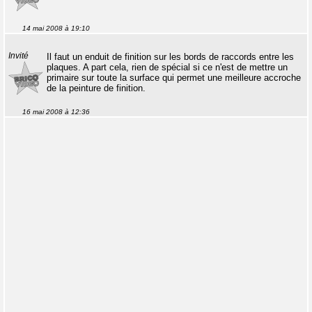
14 mai 2008 à 19:10
Invité
Il faut un enduit de finition sur les bords de raccords entre les
plaques. A part cela, rien de spécial si ce n'est de mettre un
primaire sur toute la surface qui permet une meilleure accroche
de la peinture de finition.
16 mai 2008 à 12:36