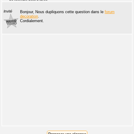
Invité
Bonjour, Nous dupliquons cette question dans le
forum
decoration
.
Cordialement.