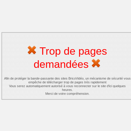
Trop de pages
demandées
Afin de protéger la bande-passante des sites BricoVidéo, un mécanisme de sécurité vous
empêche de télécharger trop de pages très rapidement
Vous serez automatiquement autorisé à vous reconnecter sur le site d'ici quelques
heures.
Merci de votre compréhension.