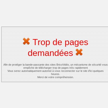
Trop de pages
demandées
Afin de protéger la bande-passante des sites BricoVidéo, un mécanisme de sécurité vous
empêche de télécharger trop de pages très rapidement
Vous serez automatiquement autorisé à vous reconnecter sur le site d'ici quelques
heures.
Merci de votre compréhension.